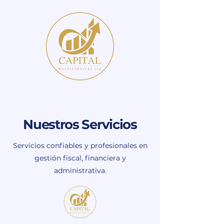
Nuestros Servicios
Servicios confiables y profesionales en
gestión fiscal, financiera y
administrativa.