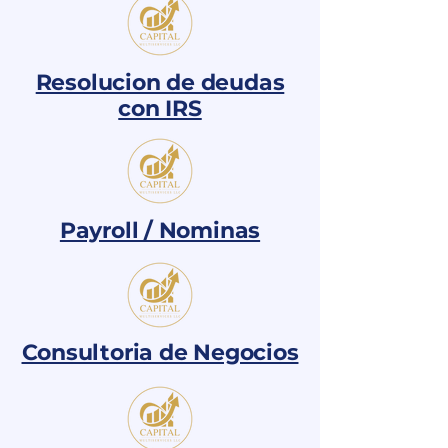
Resolucion de deudas
con IRS
Payroll / Nominas
Consultoria de Negocios